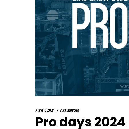
7 avril 2024
Actualités
Pro days 2024