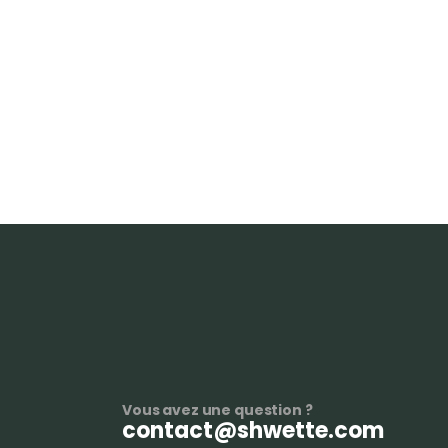
Vous avez une question ?
contact@shwette.com