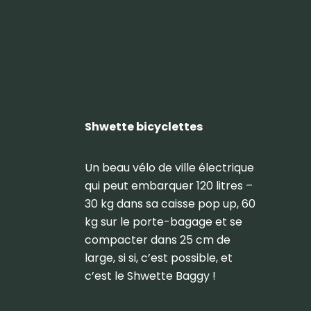
Shwette bicyclettes
Un beau vélo de ville électrique
qui peut embarquer 120 litres –
30 kg dans sa caisse pop up, 60
kg sur le porte-bagage et se
compacter dans 25 cm de
large, si si, c’est possible, et
c’est le Shwette Baggy !