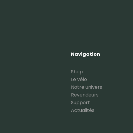
Navigation
Shop
Le vélo
Notre univers
Revendeurs
Support
Actualités