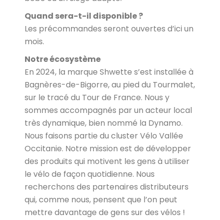
Quand sera-t-il disponible ?
Les précommandes seront ouvertes d’ici un
mois.
Notre écosystème
En 2024, la marque Shwette s’est installée à
Bagnères-de-Bigorre, au pied du Tourmalet,
sur le tracé du Tour de France. Nous y
sommes accompagnés par un acteur local
très dynamique, bien nommé la Dynamo.
Nous faisons partie du cluster Vélo Vallée
Occitanie. Notre mission est de développer
des produits qui motivent les gens à utiliser
le vélo de façon quotidienne. Nous
recherchons des partenaires distributeurs
qui, comme nous, pensent que l’on peut
mettre davantage de gens sur des vélos !