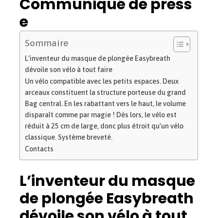
Communiqué de press
e
Sommaire
L’inventeur du masque de plongée Easybreath
dévoile son vélo à tout faire
Un vélo compatible avec les petits espaces. Deux
arceaux constituent la structure porteuse du grand
Bag central. En les rabattant vers le haut, le volume
disparaît comme par magie ! Dès lors, le vélo est
réduit à 25 cm de large, donc plus étroit qu’un vélo
classique. Système breveté.
Contacts
L’inventeur du masque
de plongée Easybreath
dévoile son vélo à tout