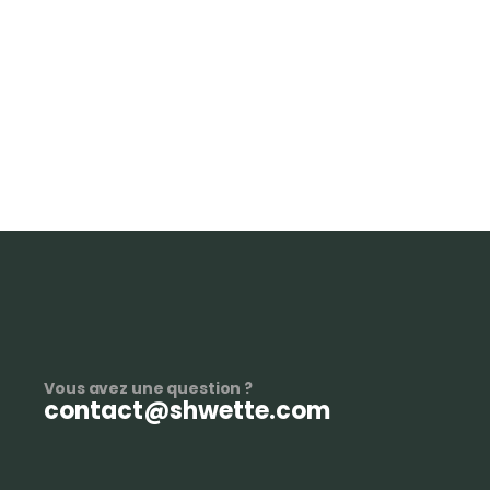
Vous avez une question ?
contact@shwette.com