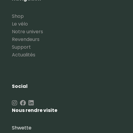
Shop
Le vélo
Notre univers
Revendeurs
Support
Actualités
Social
Nous rendre visite
Shwette