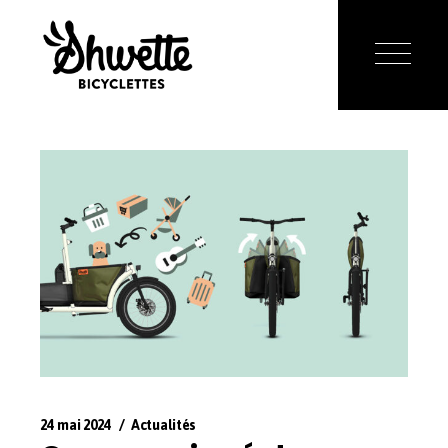
24 mai 2024
Actualités