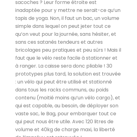
sacoches ? Leur forme étroite est
inadaptée pour y mettre ne serait-ce qu’un
tapis de yoga. Non, il faut un bac, un volume
simple dans lequel on peut jeter tout ce
qu’on veut pour la journée, sans hésiter, et
sans ces satanés tendeurs et autres
bricolages peu pratiques et peu sûrs ! Mais il
faut que le vélo reste facile à stationner et
à ranger. La caisse sera donc pliable ! 30
prototypes plus tard, la solution est trouvée
: un vélo qui peut être utilisé et stationné
dans tous les racks communs, au poids
contenu (moitié moins qu’un vélo cargo), et
qui est capable, au besoin, de déployer son
vaste sac, le Bag, pour embarquer tout ce
qui peut nous être utile. Avec 120 litres de
volume et 40kg de charge maxi, la liberté