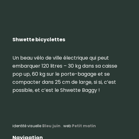
Shwette bicyclettes
Un beau vélo de ville électrique qui peut
embarquer 120 litres – 30 kg dans sa caisse
pop up, 60 kg sur le porte-bagage et se
compacter dans 25 cm de large, si si, c’est
possible, et c’est le Shwette Baggy !
identité visuelle
Bleu juin
. web
Petit matin
Navigation