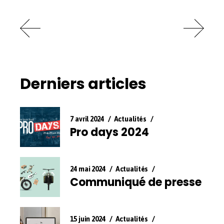
Derniers articles
7 avril 2024
Actualités
Pro days 2024
24 mai 2024
Actualités
Communiqué de presse
15 juin 2024
Actualités