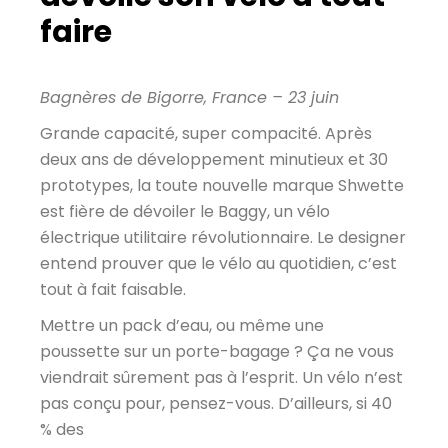
faire
Bagnères de Bigorre, France – 23 juin
Grande capacité, super compacité. Après
deux ans de développement minutieux et 30
prototypes, la toute nouvelle marque Shwette
est fière de dévoiler le Baggy, un vélo
électrique utilitaire révolutionnaire. Le designer
entend prouver que le vélo au quotidien, c’est
tout à fait faisable.
Mettre un pack d’eau, ou même une
poussette sur un porte-bagage ? Ça ne vous
viendrait sûrement pas à l’esprit. Un vélo n’est
pas conçu pour, pensez-vous. D’ailleurs, si 40
% des