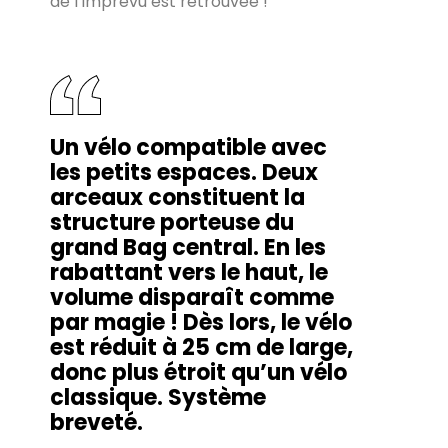
de l’imprévu est retrouvée !
Un vélo compatible avec
les petits espaces. Deux
arceaux constituent la
structure porteuse du
grand Bag central. En les
rabattant vers le haut, le
volume disparaît comme
par magie ! Dès lors, le vélo
est réduit à 25 cm de large,
donc plus étroit qu’un vélo
classique. Système
breveté.