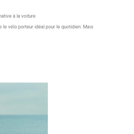
native à la voiture.
le vélo porteur idéal pour le quotidien. Mais