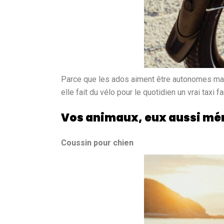
Parce que les ados aiment être autonomes mais 
elle fait du vélo pour le quotidien un vrai taxi f
Vos animaux, eux aussi méri
Coussin pour chien