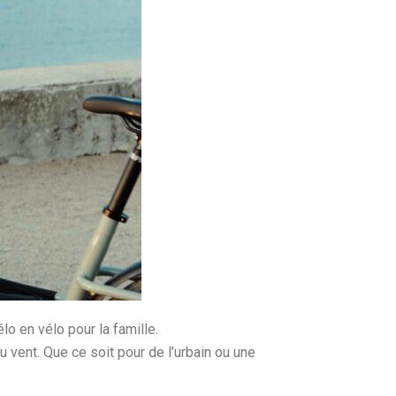
lo en vélo pour la famille.
au vent. Que ce soit pour de l’urbain ou une