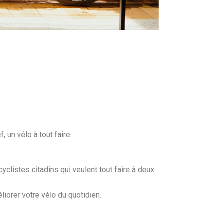
, un vélo à tout faire.
yclistes citadins qui veulent tout faire à deux
iorer votre vélo du quotidien.