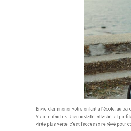
Envie d’emmener votre enfant à l’école, au parc
Votre enfant est bien installé, attaché, et prof
virée plus verte, c’est l’accessoire rêvé pour c