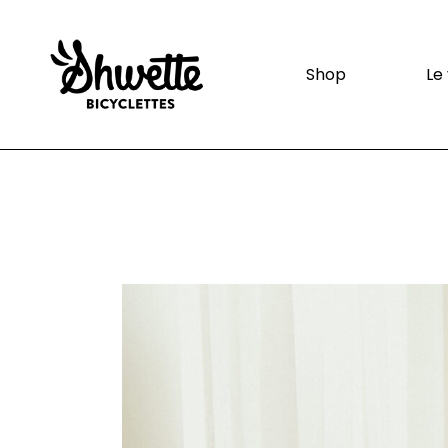
Shop
Le