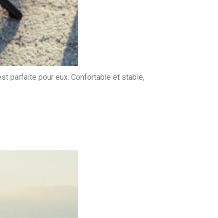
t parfaite pour eux. Confortable et stable,