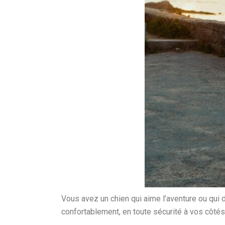
Vous avez un chien qui aime l’aventure ou qui
confortablement, en toute sécurité à vos côtés