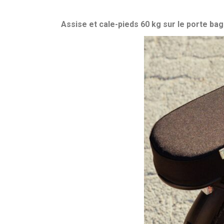
Assise et cale-pieds 60 kg sur le porte bag